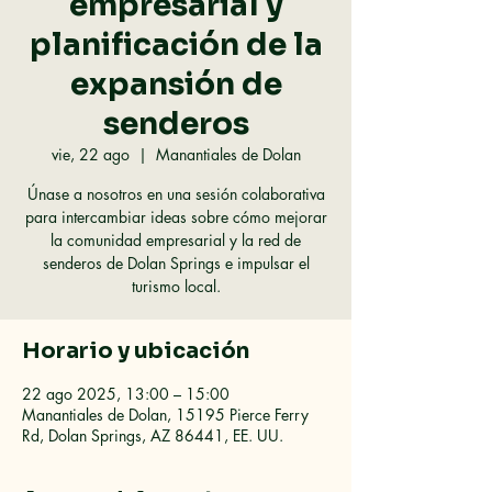
empresarial y
planificación de la
expansión de
senderos
vie, 22 ago
  |  
Manantiales de Dolan
Únase a nosotros en una sesión colaborativa
para intercambiar ideas sobre cómo mejorar
la comunidad empresarial y la red de
senderos de Dolan Springs e impulsar el
turismo local.
Horario y ubicación
22 ago 2025, 13:00 – 15:00
Manantiales de Dolan, 15195 Pierce Ferry
Rd, Dolan Springs, AZ 86441, EE. UU.